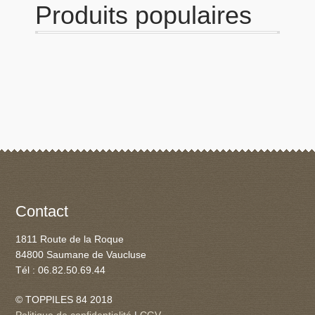
Produits populaires
Panier
Produits populaires
Qui sommes-nous
Contact
1811 Route de la Roque
84800 Saumane de Vaucluse
Tél : 06.82.50.69.44
© TOPPILES 84 2018