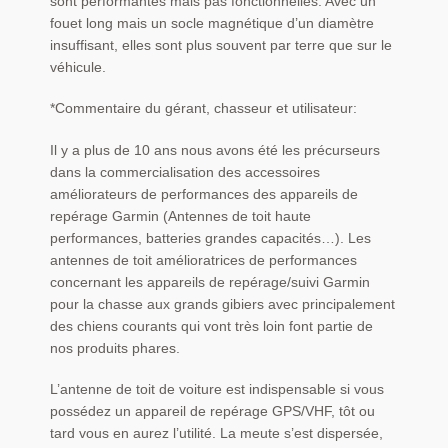
sont performantes mais pas fonctionnelles. Avec un
fouet long mais un socle magnétique d’un diamètre
insuffisant, elles sont plus souvent par terre que sur le
véhicule.
*Commentaire du gérant, chasseur et utilisateur:
Il y a plus de 10 ans nous avons été les précurseurs
dans la commercialisation des accessoires
améliorateurs de performances des appareils de
repérage Garmin (Antennes de toit haute
performances, batteries grandes capacités…). Les
antennes de toit amélioratrices de performances
concernant les appareils de repérage/suivi Garmin
pour la chasse aux grands gibiers avec principalement
des chiens courants qui vont très loin font partie de
nos produits phares.
L’antenne de toit de voiture est indispensable si vous
possédez un appareil de repérage GPS/VHF, tôt ou
tard vous en aurez l’utilité. La meute s’est dispersée,