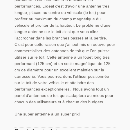
performances. L’idéal c’est d’avoir une antenne très
longue, placée au centre du véhicule (le toit) pour
profiter au maximum du champ magnétique du
véhicule et profiter de la hauteur. Le problème d’une
longue antenne sur le toit c’est que vous allez
l’accrocher dans les branches basses et la perdre.
C’est pour cette raison que j’ai tout mis en oeuvre pour
commercialiser des antennes de toit que l’on puisse
utiliser sur le toit. Cette antenne a un fouet long très
performant (125 cm) et un socle magnétique de 125
cm de diamètre pour un excellent maintien sur la
carrosserie. Vous pourrez donc l’utiliser positionnée
sur le toit de votre véhicule et atteindre des
performances exceptionnelles. Nous avons tout un
panel d’antennes de toit qui s’adaptera au mieux pour
chacun des utilisateurs et à chacun des budgets.
Une super antenne à un super prix!