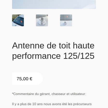
Antenne de toit haute
performance 125/125
75,00
€
*Commentaire du gérant, chasseur et utilisateur:
Il y a plus de 10 ans nous avons été les précurseurs