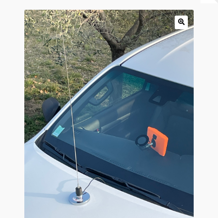
Panier
Produits populaires
Qui sommes-nous