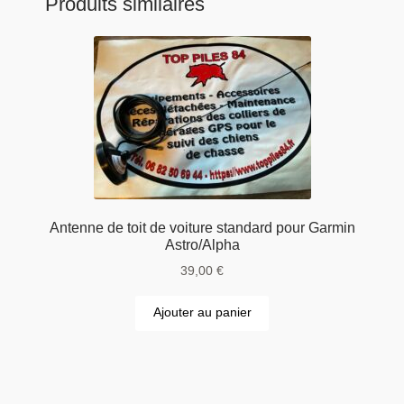
Produits similaires
Antenne de toit de voiture standard pour Garmin
Astro/Alpha
39,00
€
Ajouter au panier