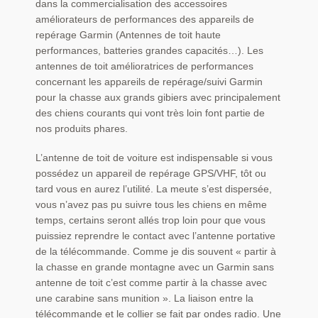
dans la commercialisation des accessoires
améliorateurs de performances des appareils de
repérage Garmin (Antennes de toit haute
performances, batteries grandes capacités…). Les
antennes de toit amélioratrices de performances
concernant les appareils de repérage/suivi Garmin
pour la chasse aux grands gibiers avec principalement
des chiens courants qui vont très loin font partie de
nos produits phares.
L’antenne de toit de voiture est indispensable si vous
possédez un appareil de repérage GPS/VHF, tôt ou
tard vous en aurez l’utilité. La meute s’est dispersée,
vous n’avez pas pu suivre tous les chiens en même
temps, certains seront allés trop loin pour que vous
puissiez reprendre le contact avec l’antenne portative
de la télécommande. Comme je dis souvent « partir à
la chasse en grande montagne avec un Garmin sans
antenne de toit c’est comme partir à la chasse avec
une carabine sans munition ». La liaison entre la
télécommande et le collier se fait par ondes radio. Une