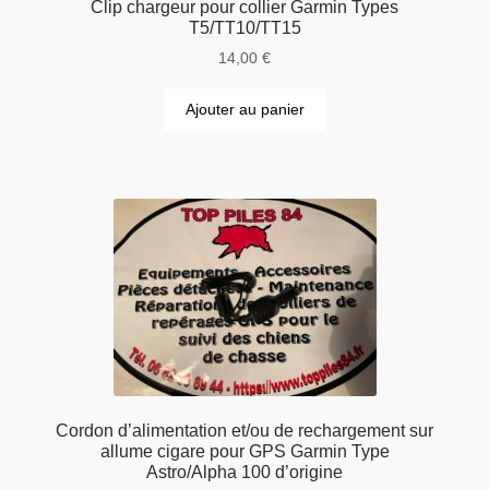
Clip chargeur pour collier Garmin Types
T5/TT10/TT15
14,00
€
Ajouter au panier
Cordon d’alimentation et/ou de rechargement sur
allume cigare pour GPS Garmin Type
Astro/Alpha 100 d’origine