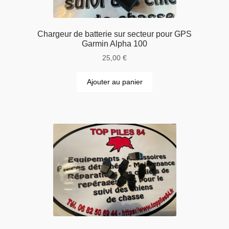
Chargeur de batterie sur secteur pour GPS
Garmin Alpha 100
25,00
€
Ajouter au panier