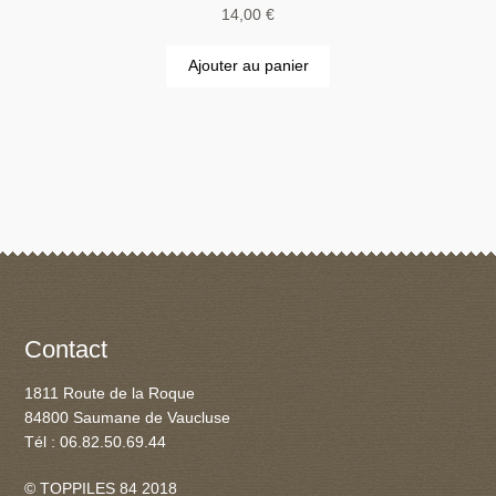
14,00
€
Ajouter au panier
Contact
1811 Route de la Roque
84800 Saumane de Vaucluse
Tél : 06.82.50.69.44
© TOPPILES 84 2018