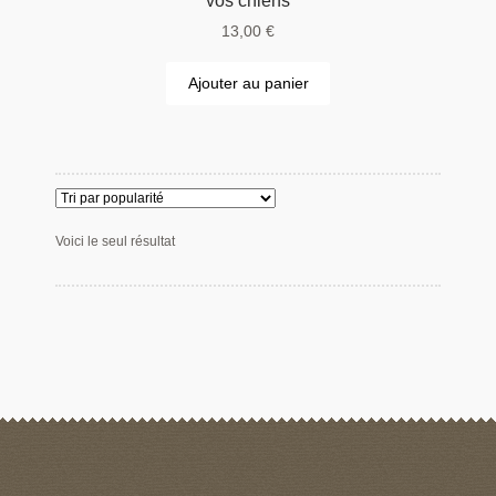
vos chiens
13,00
€
Ajouter au panier
Voici le seul résultat