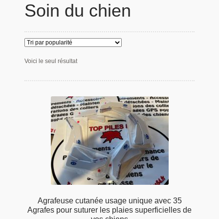
Soin du chien
Panier
Produits populaires
Qui sommes-nous
Voici le seul résultat
Agrafeuse cutanée usage unique avec 35
Agrafes pour suturer les plaies superficielles de