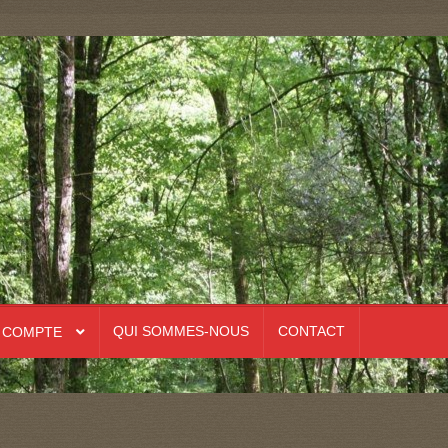
QUI SOMMES-NOUS
CONTACT
 COMPTE