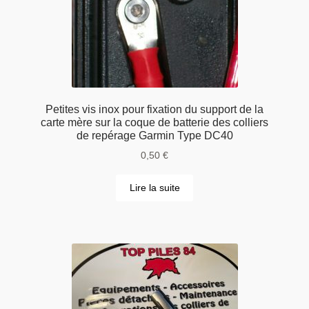
Petites vis inox pour fixation du support de la
carte mère sur la coque de batterie des colliers
de repérage Garmin Type DC40
0,50
€
Lire la suite