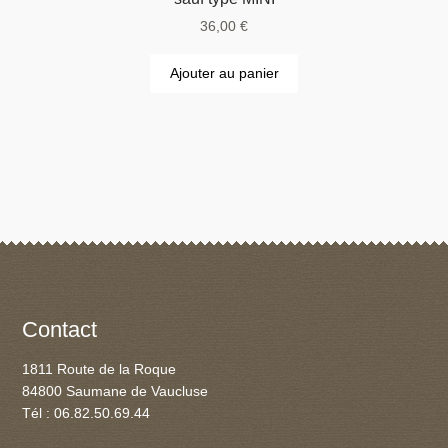
36,00
€
Ajouter au panier
Contact
1811 Route de la Roque
84800 Saumane de Vaucluse
Tél : 06.82.50.69.44