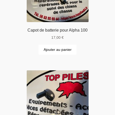
Capot de batterie pour Alpha 100
17,00
€
Ajouter au panier