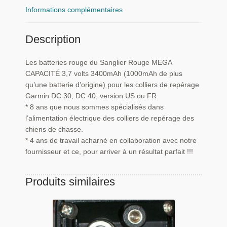
Informations complémentaires
Description
Les batteries rouge du Sanglier Rouge MEGA
CAPACITÉ 3,7 volts 3400mAh (1000mAh de plus
qu’une batterie d’origine) pour les colliers de repérage
Garmin DC 30, DC 40, version US ou FR.
* 8 ans que nous sommes spécialisés dans
l’alimentation électrique des colliers de repérage des
chiens de chasse.
* 4 ans de travail acharné en collaboration avec notre
fournisseur et ce, pour arriver à un résultat parfait !!!
Produits similaires