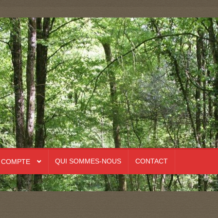
QUI SOMMES-NOUS
CONTACT
 COMPTE