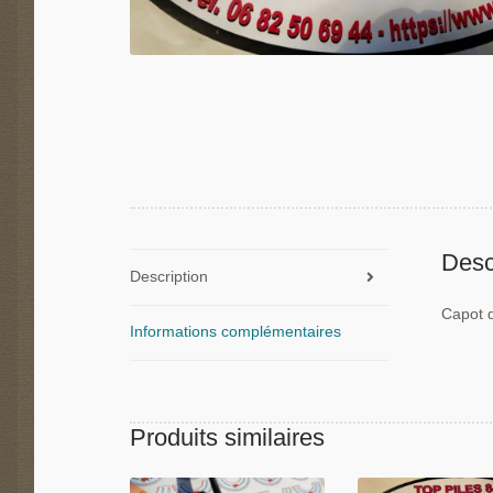
Desc
Description
Capot d
Informations complémentaires
Produits similaires