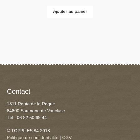
Ajouter au panier
Contact
1811 Route de la Roque
84800 Saumane de Vaucluse
Tél : 06.82.50.69.44
© TOPPILES 84 2018
Politique de confidentialité
|
CGV