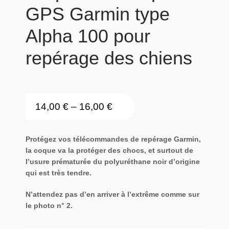
GPS Garmin type
Alpha 100 pour
repérage des chiens
14,00
€
–
16,00
€
Protégez vos télécommandes de repérage Garmin,
la coque va la protéger des chocs, et surtout de
l’usure prématurée du polyuréthane noir d’origine
qui est très tendre.
N’attendez pas d’en arriver à l’extrême comme sur
le photo n° 2.