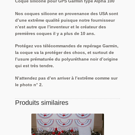
Coque silicone pour GPS Garmin type Alpha 100
Nos coques silicone en provenance des USA sont
d’une extrême qualité puisque notre fournisseur
n’est autre que l’inventeur et le créateur des
premières coques il y a plus de 10 ans.
Protégez vos télécommandes de repérage Garmin,
la coque va la protéger des chocs, et surtout de
l’usure prématurée du polyuréthane noir d’origine
qui est très tendre.
N’attendez pas d’en arriver à l’extrême comme sur
le photo n° 2.
Produits similaires