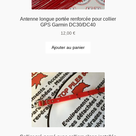
Antenne longue portée renforcée pour collier
GPS Garmin DC30/DC40
12,00
€
Ajouter au panier