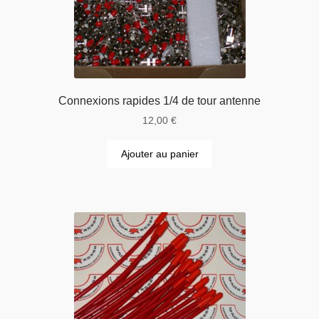
Connexions rapides 1/4 de tour antenne
12,00
€
Ajouter au panier