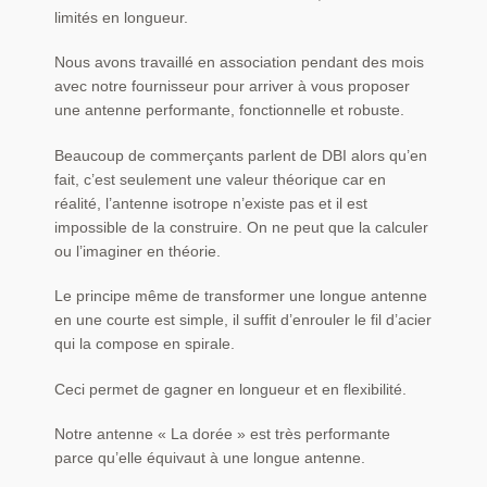
limités en longueur.
Nous avons travaillé en association pendant des mois
avec notre fournisseur pour arriver à vous proposer
une antenne performante, fonctionnelle et robuste.
Beaucoup de commerçants parlent de DBI alors qu’en
fait, c’est seulement une valeur théorique car en
réalité, l’antenne isotrope n’existe pas et il est
impossible de la construire. On ne peut que la calculer
ou l’imaginer en théorie.
Le principe même de transformer une longue antenne
en une courte est simple, il suffit d’enrouler le fil d’acier
qui la compose en spirale.
Ceci permet de gagner en longueur et en flexibilité.
Notre antenne « La dorée » est très performante
parce qu’elle équivaut à une longue antenne.