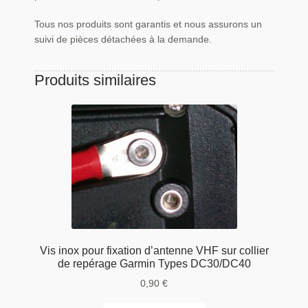
Tous nos produits sont garantis et nous assurons un
suivi de pièces détachées à la demande.
Produits similaires
Vis inox pour fixation d’antenne VHF sur collier
de repérage Garmin Types DC30/DC40
0,90
€