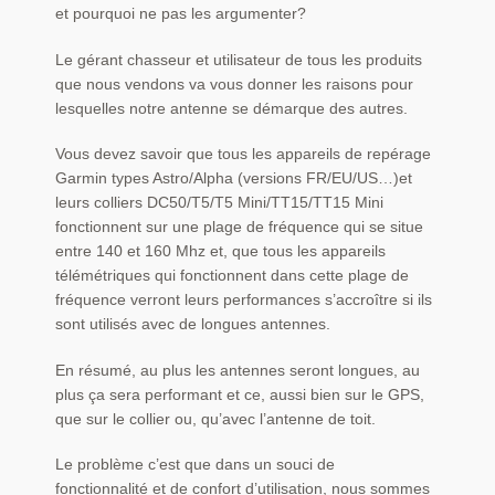
et pourquoi ne pas les argumenter?
Le gérant chasseur et utilisateur de tous les produits
que nous vendons va vous donner les raisons pour
lesquelles notre antenne se démarque des autres.
Vous devez savoir que tous les appareils de repérage
Garmin types Astro/Alpha (versions FR/EU/US…)et
leurs colliers DC50/T5/T5 Mini/TT15/TT15 Mini
fonctionnent sur une plage de fréquence qui se situe
entre 140 et 160 Mhz et, que tous les appareils
télémétriques qui fonctionnent dans cette plage de
fréquence verront leurs performances s’accroître si ils
sont utilisés avec de longues antennes.
En résumé, au plus les antennes seront longues, au
plus ça sera performant et ce, aussi bien sur le GPS,
que sur le collier ou, qu’avec l’antenne de toit.
Le problème c’est que dans un souci de
fonctionnalité et de confort d’utilisation, nous sommes