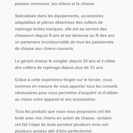
passion commune, les chiens et la chasse.
Spécialisée dans les équipements, accessoires
adaptables et pièces détachées des colliers de
repérage toutes marques, elle est au service des
chasseurs depuis 8 ans et est devenue au fil des ans
un partenaire incontournable de tous les passionnés
de chasse aux chiens courants.
Le gérant chasse le sanglier depuis 34 ans et il utilise
des colliers de repérage depuis plus de 15 ans.
Grâce à cette expérience forgée sur le terrain, nous
sommes en mesure de vous apporter tous les conseils
nécessaires pour vous permettre d’acquérir et d’utiliser
au mieux votre appareil et ses accessoires.
Tous les produits que nous vous proposons ont été
testé avec nos chiens en action de chasse, certains
ont fait l’objet de tests pendant plusieurs mois voir
plusieurs années afin d’être perfectionné.