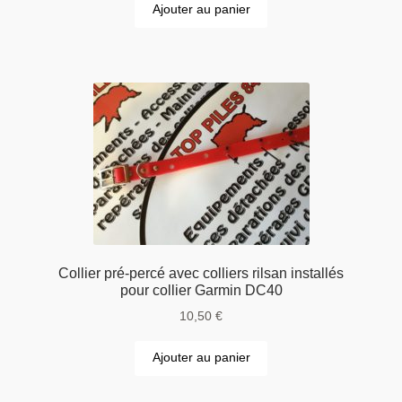
Ajouter au panier
Collier pré-percé avec colliers rilsan installés
pour collier Garmin DC40
10,50
€
Ajouter au panier