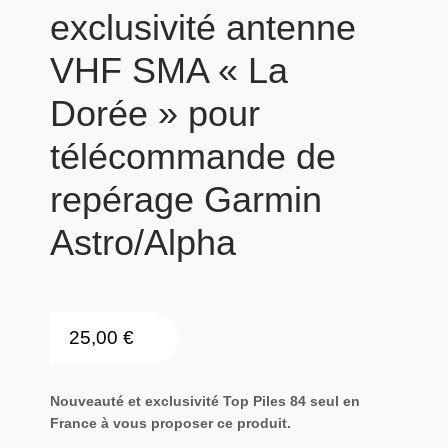
exclusivité antenne
VHF SMA « La
Dorée » pour
télécommande de
repérage Garmin
Astro/Alpha
25,00
€
Nouveauté et exclusivité Top Piles 84 seul en
France à vous proposer ce produit.