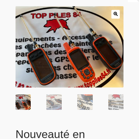
Panier
Produits populaires
Qui sommes-nous
Nouveauté en