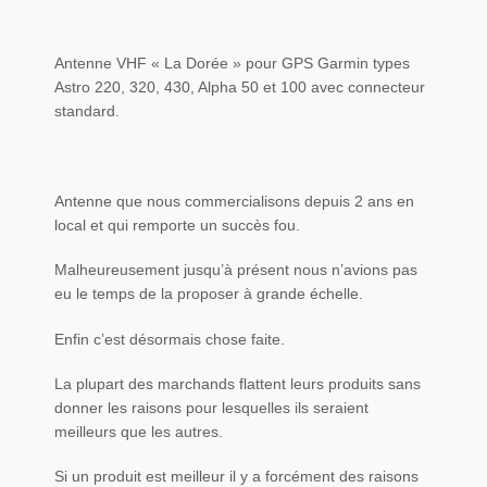
Antenne VHF « La Dorée » pour GPS Garmin types
Astro 220, 320, 430, Alpha 50 et 100 avec connecteur
standard.
Antenne que nous commercialisons depuis 2 ans en
local et qui remporte un succès fou.
Malheureusement jusqu’à présent nous n’avions pas
eu le temps de la proposer à grande échelle.
Enfin c’est désormais chose faite.
La plupart des marchands flattent leurs produits sans
donner les raisons pour lesquelles ils seraient
meilleurs que les autres.
Si un produit est meilleur il y a forcément des raisons