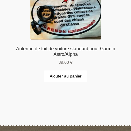
Antenne de toit de voiture standard pour Garmin
Astro/Alpha
39,00
€
Ajouter au panier