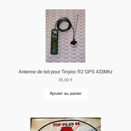
Antenne de toit pour Tinyloc R2 GPS 433Mhz
35,00
€
Ajouter au panier