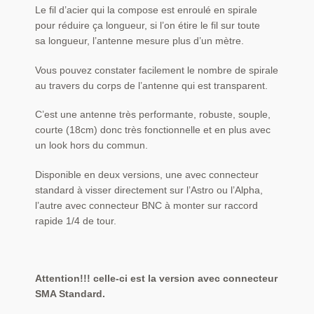
Le fil d’acier qui la compose est enroulé en spirale
pour réduire ça longueur, si l’on étire le fil sur toute
sa longueur, l’antenne mesure plus d’un mètre.
Vous pouvez constater facilement le nombre de spirale
au travers du corps de l’antenne qui est transparent.
C’est une antenne très performante, robuste, souple,
courte (18cm) donc très fonctionnelle et en plus avec
un look hors du commun.
Disponible en deux versions, une avec connecteur
standard à visser directement sur l’Astro ou l’Alpha,
l’autre avec connecteur BNC à monter sur raccord
rapide 1/4 de tour.
Attention!!! celle-ci est la version avec connecteur
SMA Standard.