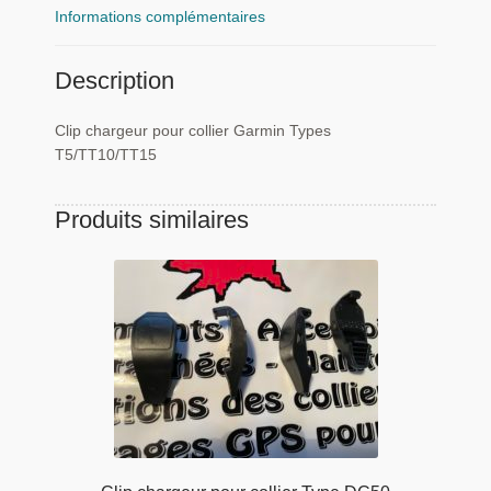
Informations complémentaires
Description
Clip chargeur pour collier Garmin Types
T5/TT10/TT15
Produits similaires