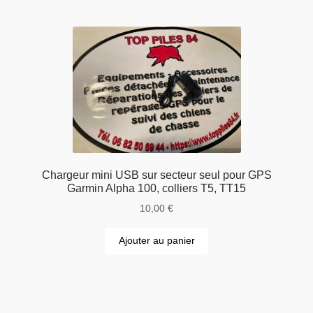
Chargeur mini USB sur secteur seul pour GPS
Garmin Alpha 100, colliers T5, TT15
10,00
€
Ajouter au panier