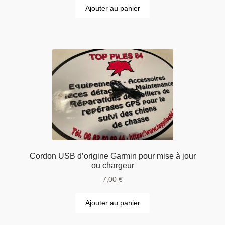
Ajouter au panier
Cordon USB d’origine Garmin pour mise à jour
ou chargeur
7,00
€
Ajouter au panier