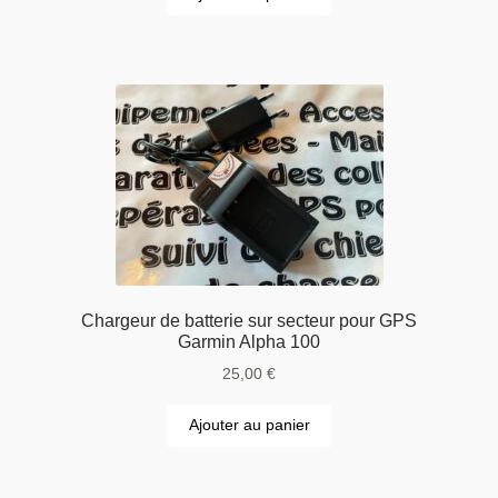
Chargeur de batterie sur secteur pour GPS
Garmin Alpha 100
25,00
€
Ajouter au panier