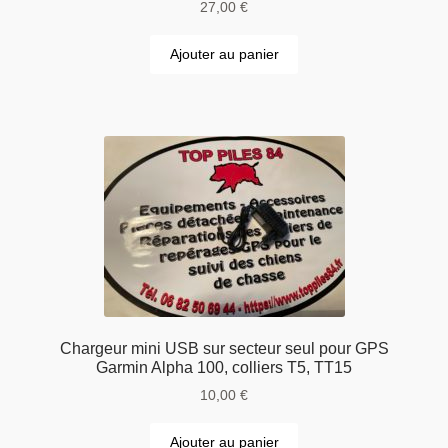
27,00
€
Ajouter au panier
Chargeur mini USB sur secteur seul pour GPS
Garmin Alpha 100, colliers T5, TT15
10,00
€
Ajouter au panier