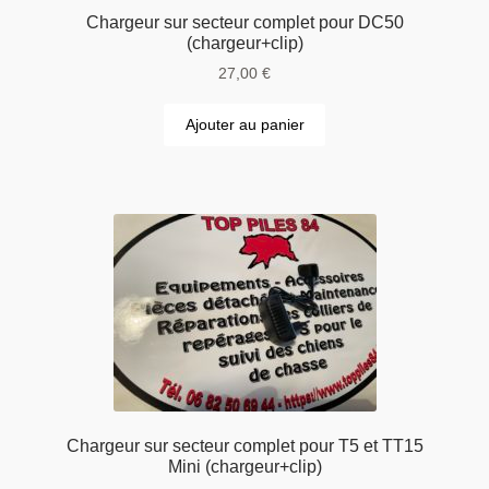
Chargeur sur secteur complet pour DC50
(chargeur+clip)
27,00
€
Ajouter au panier
Chargeur sur secteur complet pour T5 et TT15
Mini (chargeur+clip)