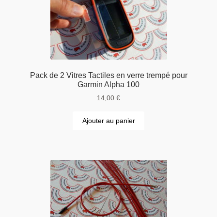
Pack de 2 Vitres Tactiles en verre trempé pour
Garmin Alpha 100
14,00
€
Ajouter au panier