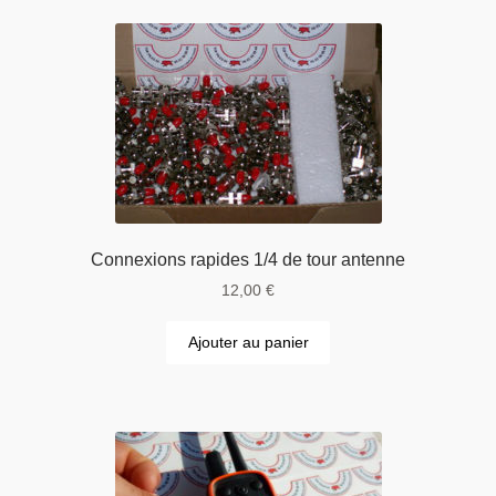
Connexions rapides 1/4 de tour antenne
12,00
€
Ajouter au panier