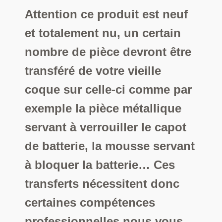
Attention ce produit est neuf
et totalement nu, un certain
nombre de pièce devront être
transféré de votre vieille
coque sur celle-ci comme par
exemple la pièce métallique
servant à verrouiller le capot
de batterie, la mousse servant
à bloquer la batterie… Ces
transferts nécessitent donc
certaines compétences
professionnelles nous vous