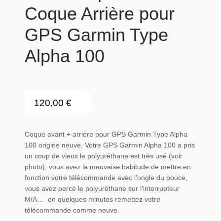
Coque Arrière pour
GPS Garmin Type
Alpha 100
120,00
€
Coque avant + arrière pour GPS Garmin Type Alpha
100 origine neuve. Votre GPS Garmin Alpha 100 a pris
un coup de vieux le polyuréthane est très usé (voir
photo), vous avez la mauvaise habitude de mettre en
fonction votre télécommande avec l’ongle du pouce,
vous avez percé le polyuréthane sur l’interrupteur
M/A… en quelques minutes remettez votre
télécommande comme neuve.