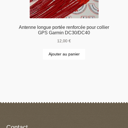
Antenne longue portée renforcée pour collier
GPS Garmin DC30/DC40
12,00
€
Ajouter au panier
Contact