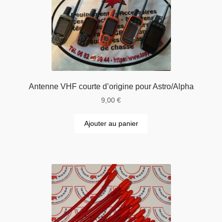
Antenne VHF courte d’origine pour Astro/Alpha
9,00
€
Ajouter au panier