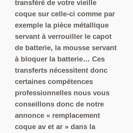
transféré de votre vieille
coque sur celle-ci comme par
exemple la pièce métallique
servant à verrouiller le capot
de batterie, la mousse servant
à bloquer la batterie… Ces
transferts nécessitent donc
certaines compétences
professionnelles nous vous
conseillons donc de notre
annonce « remplacement
coque av et ar » dans la