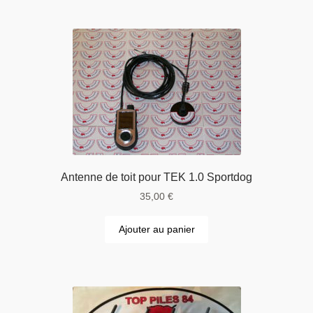
Antenne de toit pour TEK 1.0 Sportdog
35,00
€
Ajouter au panier