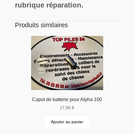
rubrique réparation.
Produits similaires
Capot de batterie pour Alpha 100
17,00
€
Ajouter au panier