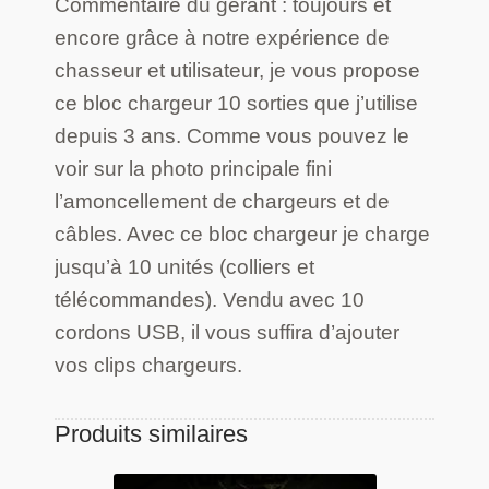
Commentaire du gérant : toujours et
encore grâce à notre expérience de
chasseur et utilisateur, je vous propose
ce bloc chargeur 10 sorties que j’utilise
depuis 3 ans. Comme vous pouvez le
voir sur la photo principale fini
l’amoncellement de chargeurs et de
câbles. Avec ce bloc chargeur je charge
jusqu’à 10 unités (colliers et
télécommandes). Vendu avec 10
cordons USB, il vous suffira d’ajouter
vos clips chargeurs.
Produits similaires