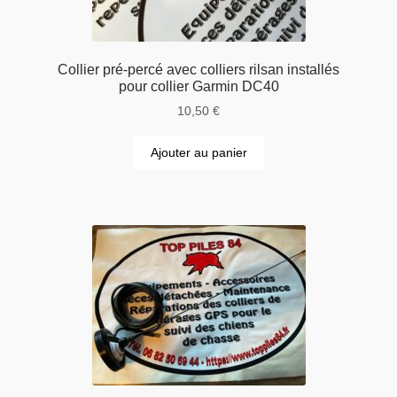
Collier pré-percé avec colliers rilsan installés
pour collier Garmin DC40
10,50
€
Ajouter au panier