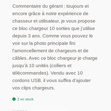
Commentaire du gérant : toujours et
encore grâce à notre expérience de
chasseur et utilisateur, je vous propose
ce bloc chargeur 10 sorties que j’utilise
depuis 3 ans. Comme vous pouvez le
voir sur la photo principale fini
l’amoncellement de chargeurs et de
câbles. Avec ce bloc chargeur je charge
jusqu’à 10 unités (colliers et
télécommandes). Vendu avec 10
cordons USB, il vous suffira d’ajouter
vos clips chargeurs.
2 en stock