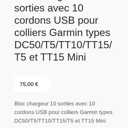
sorties avec 10
cordons USB pour
colliers Garmin types
DC50/T5/TT10/TT15/
T5 et TT15 Mini
75,00
€
Bloc chargeur 10 sorties avec 10
cordons USB pour colliers Garmin types
DC50/T5/TT10/TT15/T5 et TT15 Mini