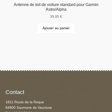
Antenne de toit de voiture standard pour Garmin
Astro/Alpha
39,00
€
Ajouter au panier
Contact
1811 Route de la Roque
84800 Saumane de Vaucluse