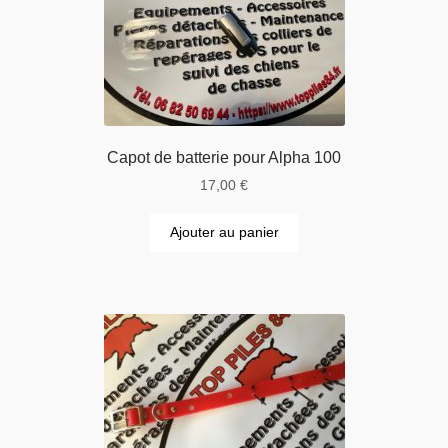
Capot de batterie pour Alpha 100
17,00
€
Ajouter au panier