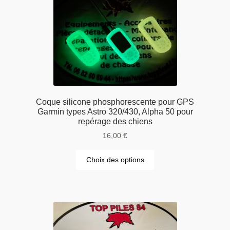
Coque silicone phosphorescente pour GPS
Garmin types Astro 320/430, Alpha 50 pour
repérage des chiens
16,00
€
Choix des options