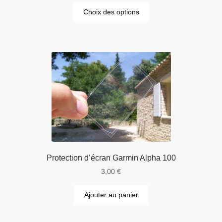
Choix des options
Protection d’écran Garmin Alpha 100
3,00
€
Ajouter au panier