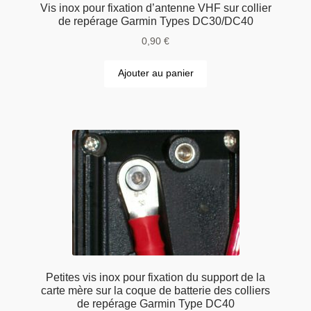
Vis inox pour fixation d’antenne VHF sur collier
de repérage Garmin Types DC30/DC40
0,90
€
Ajouter au panier
Petites vis inox pour fixation du support de la
carte mère sur la coque de batterie des colliers
de repérage Garmin Type DC40