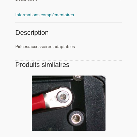
Informations complémentaires
Description
Pièces/accessoires adaptables
Produits similaires