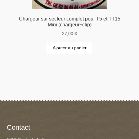
Chargeur sur secteur complet pour T5 et TT15
Mini (chargeur+clip)
27,00
€
Ajouter au panier
Contact