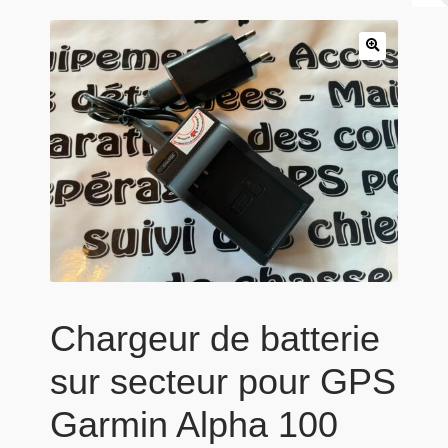
Panier
Produits populaires
Qui sommes-nous
Chargeur de batterie
sur secteur pour GPS
Garmin Alpha 100