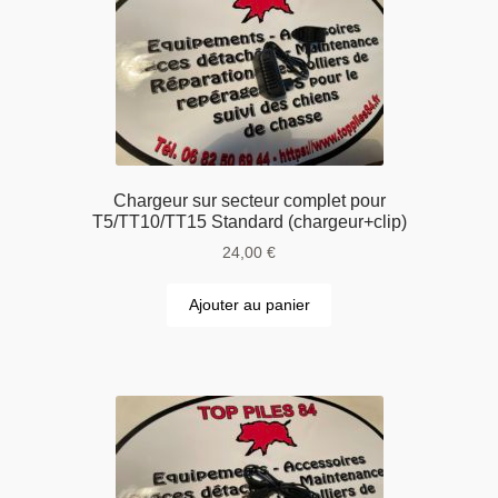
Chargeur sur secteur complet pour
T5/TT10/TT15 Standard (chargeur+clip)
24,00
€
Ajouter au panier