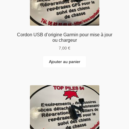
Cordon USB d’origine Garmin pour mise à jour
ou chargeur
7,00
€
Ajouter au panier