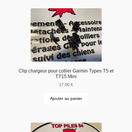
Clip chargeur pour collier Garmin Types T5 et
TT15 Mini
17,00
€
Ajouter au panier