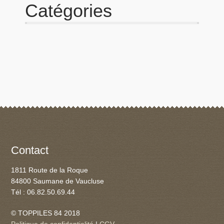
Catégories
Panier
Produits populaires
Qui sommes-nous
Contact
1811 Route de la Roque
84800 Saumane de Vaucluse
Tél : 06.82.50.69.44
© TOPPILES 84 2018