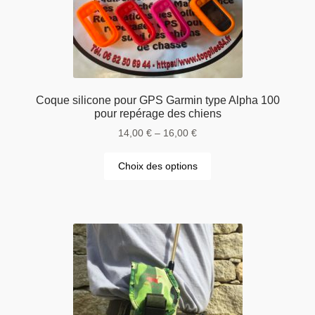
Coque silicone pour GPS Garmin type Alpha 100
pour repérage des chiens
14,00
€
–
16,00
€
Choix des options