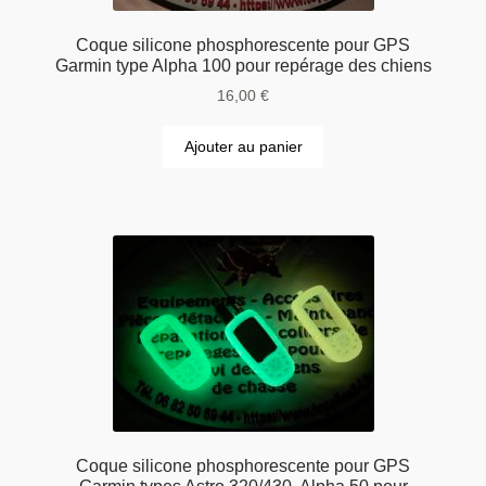
Coque silicone phosphorescente pour GPS
Garmin type Alpha 100 pour repérage des chiens
16,00
€
Ajouter au panier
Coque silicone phosphorescente pour GPS