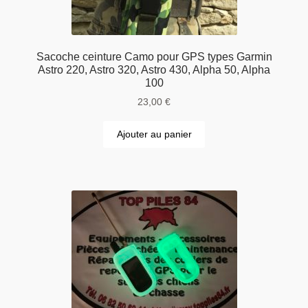
Sacoche ceinture Camo pour GPS types Garmin
Astro 220, Astro 320, Astro 430, Alpha 50, Alpha
100
23,00
€
Ajouter au panier