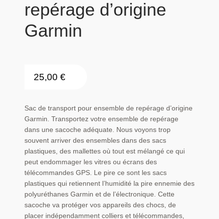
repérage d’origine
Garmin
25,00
€
Sac de transport pour ensemble de repérage d’origine
Garmin. Transportez votre ensemble de repérage
dans une sacoche adéquate. Nous voyons trop
souvent arriver des ensembles dans des sacs
plastiques, des mallettes où tout est mélangé ce qui
peut endommager les vitres ou écrans des
télécommandes GPS. Le pire ce sont les sacs
plastiques qui retiennent l’humidité la pire ennemie des
polyuréthanes Garmin et de l’électronique. Cette
sacoche va protéger vos appareils des chocs, de
placer indépendamment colliers et télécommandes,