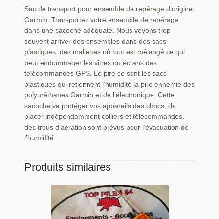
Sac de transport pour ensemble de repérage d’origine
Garmin. Transportez votre ensemble de repérage
dans une sacoche adéquate. Nous voyons trop
souvent arriver des ensembles dans des sacs
plastiques, des mallettes où tout est mélangé ce qui
peut endommager les vitres ou écrans des
télécommandes GPS. Le pire ce sont les sacs
plastiques qui retiennent l’humidité la pire ennemie des
polyuréthanes Garmin et de l’électronique. Cette
sacoche va protéger vos appareils des chocs, de
placer indépendamment colliers et télécommandes,
des trous d’aération sont prévus pour l’évacuation de
l’humidité.
Produits similaires