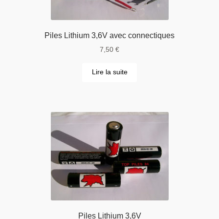
Piles Lithium 3,6V avec connectiques
7,50
€
Lire la suite
Piles Lithium 3,6V