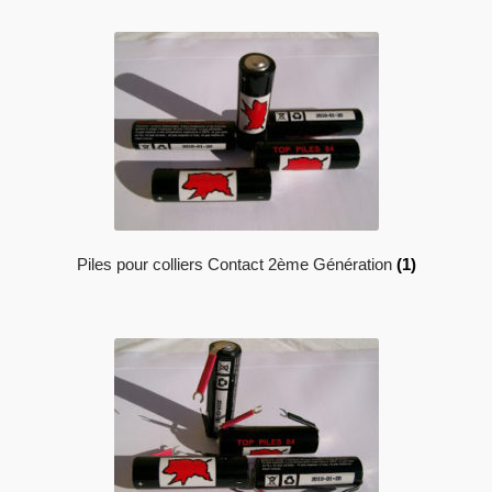
Piles pour colliers Contact 2ème Génération
(1)