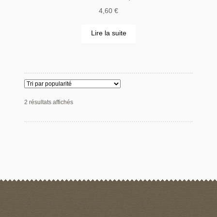
4,60
€
Lire la suite
2 résultats affichés