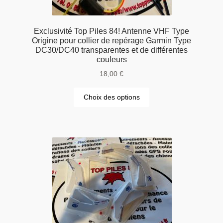
Exclusivité Top Piles 84! Antenne VHF Type
Origine pour collier de repérage Garmin Type
DC30/DC40 transparentes et de différentes
couleurs
18,00
€
Choix des options