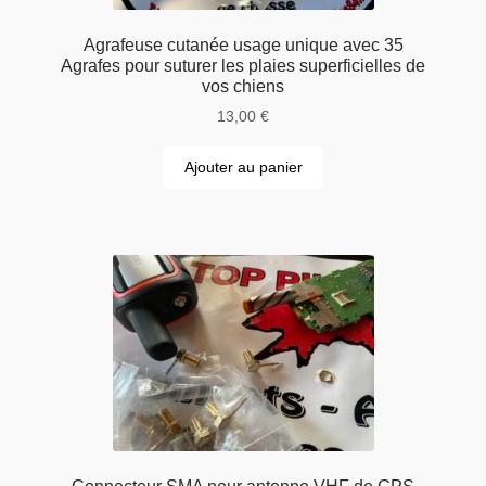
Agrafeuse cutanée usage unique avec 35
Agrafes pour suturer les plaies superficielles de
vos chiens
13,00
€
Ajouter au panier