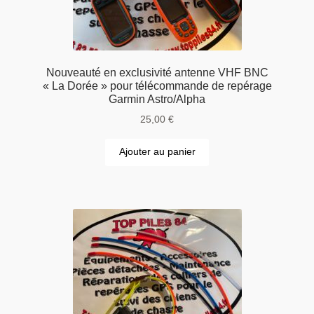
Nouveauté en exclusivité antenne VHF BNC
« La Dorée » pour télécommande de repérage
Garmin Astro/Alpha
25,00
€
Ajouter au panier