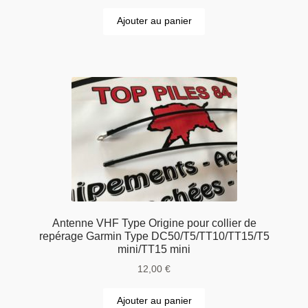
Ajouter au panier
Antenne VHF Type Origine pour collier de
repérage Garmin Type DC50/T5/TT10/TT15/T5
mini/TT15 mini
12,00
€
Ajouter au panier