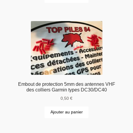
Embout de protection 5mm des antennes VHF
des colliers Garmin types DC30/DC40
0,50
€
Ajouter au panier