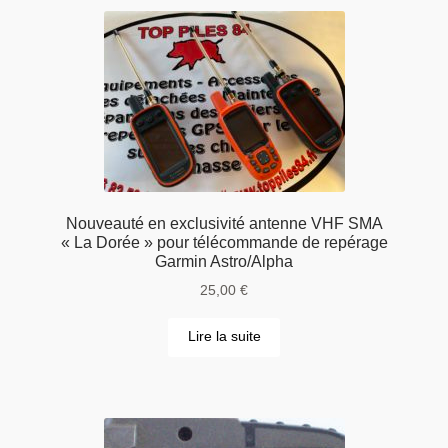
Nouveauté en exclusivité antenne VHF SMA
« La Dorée » pour télécommande de repérage
Garmin Astro/Alpha
25,00
€
Lire la suite