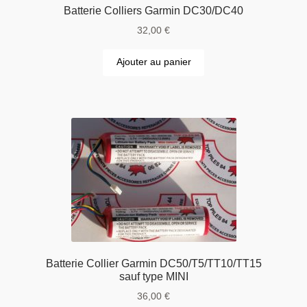
Batterie Colliers Garmin DC30/DC40
32,00
€
Ajouter au panier
Batterie Collier Garmin DC50/T5/TT10/TT15
sauf type MINI
36,00
€