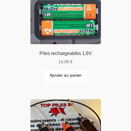
Piles rechargeables 1,6V
14,00
€
Ajouter au panier